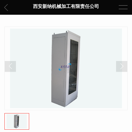
西安新纳机械加工有限责任公司