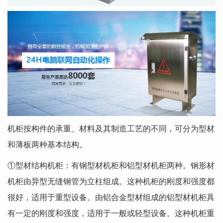
机柜按构件的承重、材料及其制造工艺的不同，可分为型材
和薄板两种基本结构。
①型材结构机柜：有钢型材机柜和铝型材机柜两种。钢形材
机柜由异型无缝钢管为立柱组成。这种机柜的刚度和强度都
很好，适用于重型设备。由铝合金型材组成的铝型材机柜具
有一定的刚度和强度，适用于一般或轻型设备。这种机柜重