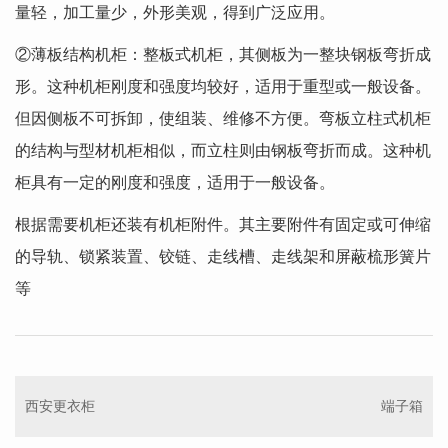
量轻，加工量少，外形美观，得到广泛应用。
②薄板结构机柜：整板式机柜，其侧板为一整块钢板弯折成
形。这种机柜刚度和强度均较好，适用于重型或一般设备。
但因侧板不可拆卸，使组装、维修不方便。弯板立柱式机柜
的结构与型材机柜相似，而立柱则由钢板弯折而成。这种机
柜具有一定的刚度和强度，适用于一般设备。
根据需要机柜还装有机柜附件。其主要附件有固定或可伸缩
的导轨、锁紧装置、铰链、走线槽、走线架和屏蔽梳形簧片
等
西安更衣柜
端子箱